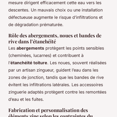
mesure dirigent efficacement cette eau vers les
descentes. Un mauvais choix ou une installation
défectueuse augmente le risque d’infiltrations et
de dégradation prématurée.
Rôle des abergements, noues et bandes de
rive dans l’étanchéité
Les
abergements
protègent les points sensibles
(cheminées, lucarnes) et contribuent à
l’
étanchéité toiture
. Les noues, souvent réalisées
par un artisan zingueur, guident l’eau dans les
zones de jonction, tandis que les bandes de rive
évitent les infiltrations latérales. Les accessoires
zinguerie adaptés protègent contre les remontées
d’eau et les fuites.
Fabrication et personnalisation des
éléments zinc selon les contraintes du