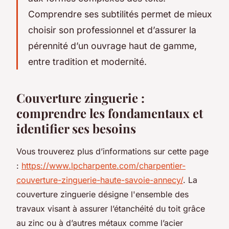
Comprendre ses subtilités permet de mieux
choisir son professionnel et d’assurer la
pérennité d’un ouvrage haut de gamme,
entre tradition et modernité.
Couverture zinguerie :
comprendre les fondamentaux et
identifier ses besoins
Vous trouverez plus d’informations sur cette page
:
https://www.lpcharpente.com/charpentier-
couverture-zinguerie-haute-savoie-annecy/
. La
couverture zinguerie désigne l'ensemble des
travaux visant à assurer l’étanchéité du toit grâce
au zinc ou à d’autres métaux comme l’acier