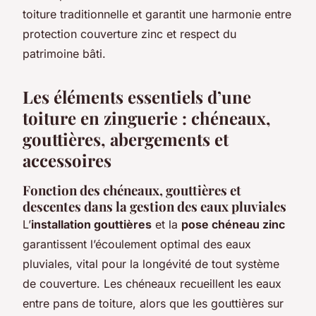
toiture traditionnelle et garantit une harmonie entre
protection couverture zinc et respect du
patrimoine bâti.
Les éléments essentiels d’une
toiture en zinguerie : chéneaux,
gouttières, abergements et
accessoires
Fonction des chéneaux, gouttières et
descentes dans la gestion des eaux pluviales
L’
installation gouttières
et la
pose chéneau zinc
garantissent l’écoulement optimal des eaux
pluviales, vital pour la longévité de tout système
de couverture. Les chéneaux recueillent les eaux
entre pans de toiture, alors que les gouttières sur