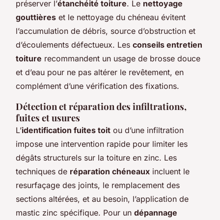
préserver l’
étanchéité toiture
. Le
nettoyage
gouttières
et le nettoyage du chéneau évitent
l’accumulation de débris, source d’obstruction et
d’écoulements défectueux. Les
conseils entretien
toiture
recommandent un usage de brosse douce
et d’eau pour ne pas altérer le revêtement, en
complément d’une vérification des fixations.
Détection et réparation des infiltrations,
fuites et usures
L’
identification fuites toit
ou d’une infiltration
impose une intervention rapide pour limiter les
dégâts structurels sur la toiture en zinc. Les
techniques de
réparation chéneaux
incluent le
resurfaçage des joints, le remplacement des
sections altérées, et au besoin, l’application de
mastic zinc spécifique. Pour un
dépannage