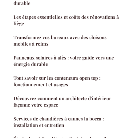
durable
Les étapes essentielles et coûts des rénovations à
liège
Transformez vos bureaux avec des cloisons
mobiles à reims
Panneaux solaires à alès : votre guide vers une
énergie durable
Tout savoir sur les conteneurs open top :
fonctionnement et usages
Découvrez comment un architecte d'intérieur
façonne votre espace
Services de chaudières à cannes la bocca :
installation et entretien