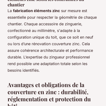
chantier
La
fabrication éléments zinc
sur mesure est
essentielle pour respecter la géométrie de chaque
chantier. Chaque accessoire de zinguerie,
confectionné au millimètre, s'adapte à la
configuration unique du toit, que ce soit en neuf
ou lors d’une rénovation couverture zinc. Cela
assure cohérence architecturale et performance
durable. L’expertise du zingueur professionnel
rend possible une adaptation totale selon les
besoins identifiés.
Avantages et obligations de la
couverture en zinc : durabilité,
réglementation et protection du
bâti