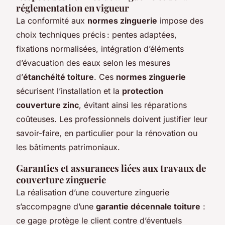
réglementation en vigueur
La conformité aux
normes zinguerie
impose des
choix techniques précis : pentes adaptées,
fixations normalisées, intégration d’éléments
d’évacuation des eaux selon les mesures
d’
étanchéité toiture
. Ces
normes zinguerie
sécurisent l’installation et la
protection
couverture zinc
, évitant ainsi les réparations
coûteuses. Les professionnels doivent justifier leur
savoir-faire, en particulier pour la rénovation ou
les bâtiments patrimoniaux.
Garanties et assurances liées aux travaux de
couverture zinguerie
La réalisation d’une couverture zinguerie
s’accompagne d’une
garantie décennale toiture
:
ce gage protège le client contre d’éventuels