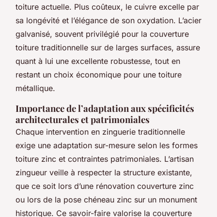
toiture actuelle. Plus coûteux, le cuivre excelle par
sa longévité et l’élégance de son oxydation. L’acier
galvanisé, souvent privilégié pour la couverture
toiture traditionnelle sur de larges surfaces, assure
quant à lui une excellente robustesse, tout en
restant un choix économique pour une toiture
métallique.
Importance de l’adaptation aux spécificités
architecturales et patrimoniales
Chaque intervention en zinguerie traditionnelle
exige une adaptation sur-mesure selon les formes
toiture zinc et contraintes patrimoniales. L’artisan
zingueur veille à respecter la structure existante,
que ce soit lors d’une rénovation couverture zinc
ou lors de la pose chéneau zinc sur un monument
historique. Ce savoir-faire valorise la couverture