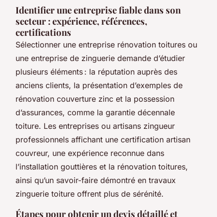
Identifier une entreprise fiable dans son
secteur : expérience, références,
certifications
Sélectionner une entreprise rénovation toitures ou
une entreprise de zinguerie demande d’étudier
plusieurs éléments : la réputation auprès des
anciens clients, la présentation d’exemples de
rénovation couverture zinc et la possession
d’assurances, comme la garantie décennale
toiture. Les entreprises ou artisans zingueur
professionnels affichant une certification artisan
couvreur, une expérience reconnue dans
l’installation gouttières et la rénovation toitures,
ainsi qu’un savoir-faire démontré en travaux
zinguerie toiture offrent plus de sérénité.
Étapes pour obtenir un devis détaillé et