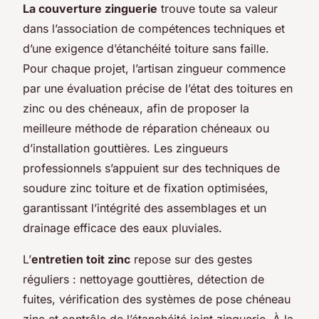
La couverture zinguerie
trouve toute sa valeur
dans l’association de compétences techniques et
d’une exigence d’étanchéité toiture sans faille.
Pour chaque projet, l’artisan zingueur commence
par une évaluation précise de l’état des toitures en
zinc ou des chéneaux, afin de proposer la
meilleure méthode de réparation chéneaux ou
d’installation gouttières. Les zingueurs
professionnels s’appuient sur des techniques de
soudure zinc toiture et de fixation optimisées,
garantissant l’intégrité des assemblages et un
drainage efficace des eaux pluviales.
L’
entretien toit zinc
repose sur des gestes
réguliers : nettoyage gouttières, détection de
fuites, vérification des systèmes de pose chéneau
zinc et contrôle de l’étanchéité joint zinguerie. À la