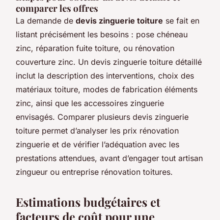
comparer les offres
La demande de
devis zinguerie toiture
se fait en
listant précisément les besoins : pose chéneau
zinc, réparation fuite toiture, ou rénovation
couverture zinc. Un devis zinguerie toiture détaillé
inclut la description des interventions, choix des
matériaux toiture, modes de fabrication éléments
zinc, ainsi que les accessoires zinguerie
envisagés. Comparer plusieurs devis zinguerie
toiture permet d’analyser les prix rénovation
zinguerie et de vérifier l’adéquation avec les
prestations attendues, avant d’engager tout artisan
zingueur ou entreprise rénovation toitures.
Estimations budgétaires et
facteurs de coût pour une