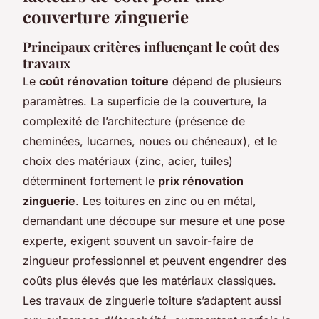
couverture zinguerie
Principaux critères influençant le coût des
travaux
Le
coût rénovation toiture
dépend de plusieurs
paramètres. La superficie de la couverture, la
complexité de l’architecture (présence de
cheminées, lucarnes, noues ou chéneaux), et le
choix des matériaux (zinc, acier, tuiles)
déterminent fortement le
prix rénovation
zinguerie
. Les toitures en zinc ou en métal,
demandant une découpe sur mesure et une pose
experte, exigent souvent un savoir-faire de
zingueur professionnel et peuvent engendrer des
coûts plus élevés que les matériaux classiques.
Les travaux de zinguerie toiture s’adaptent aussi