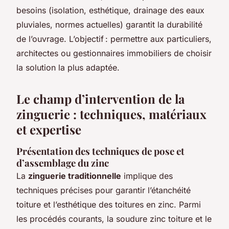
besoins (isolation, esthétique, drainage des eaux
pluviales, normes actuelles) garantit la durabilité
de l’ouvrage. L’objectif : permettre aux particuliers,
architectes ou gestionnaires immobiliers de choisir
la solution la plus adaptée.
Le champ d’intervention de la
zinguerie : techniques, matériaux
et expertise
Présentation des techniques de pose et
d’assemblage du zinc
La
zinguerie traditionnelle
implique des
techniques précises pour garantir l’étanchéité
toiture et l’esthétique des toitures en zinc. Parmi
les procédés courants, la soudure zinc toiture et le