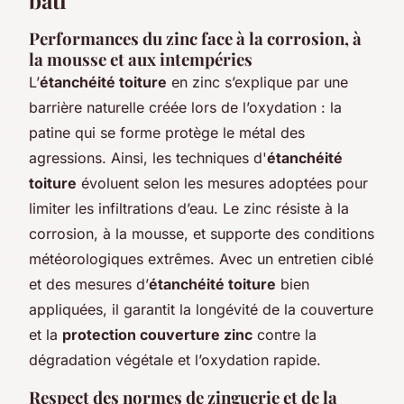
Performances du zinc face à la corrosion, à
la mousse et aux intempéries
L’
étanchéité toiture
en zinc s’explique par une
barrière naturelle créée lors de l’oxydation : la
patine qui se forme protège le métal des
agressions. Ainsi, les techniques d'
étanchéité
toiture
évoluent selon les mesures adoptées pour
limiter les infiltrations d’eau. Le zinc résiste à la
corrosion, à la mousse, et supporte des conditions
météorologiques extrêmes. Avec un entretien ciblé
et des mesures d’
étanchéité toiture
bien
appliquées, il garantit la longévité de la couverture
et la
protection couverture zinc
contre la
dégradation végétale et l’oxydation rapide.
Respect des normes de zinguerie et de la