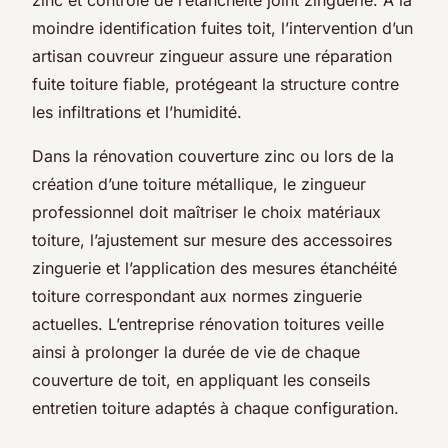
moindre identification fuites toit, l’intervention d’un
artisan couvreur zingueur assure une réparation
fuite toiture fiable, protégeant la structure contre
les infiltrations et l’humidité.
Dans la rénovation couverture zinc ou lors de la
création d’une toiture métallique, le zingueur
professionnel doit maîtriser le choix matériaux
toiture, l’ajustement sur mesure des accessoires
zinguerie et l’application des mesures étanchéité
toiture correspondant aux normes zinguerie
actuelles. L’entreprise rénovation toitures veille
ainsi à prolonger la durée de vie de chaque
couverture de toit, en appliquant les conseils
entretien toiture adaptés à chaque configuration.