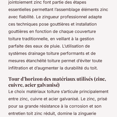
jointoiement zinc font partie des étapes
essentielles permettant l’assemblage éléments zinc
avec fiabilité. Le zingueur professionnel adapte
ces techniques pose gouttières et installation
gouttières en fonction de chaque couverture
toiture traditionnelle, en veillant à la gestion
parfaite des eaux de pluie. L’utilisation de
systèmes drainage toiture performants et de
mesures étanchéité toiture permet d’éviter toute
infiltration et d’augmenter la durabilité du toit.
Tour d’horizon des matériaux utilisés (zinc,
cuivre, acier galvanisé)
Le choix matériaux toiture s’articule principalement
entre zinc, cuivre et acier galvanisé. Le zinc, prisé
pour sa grande résistance à la corrosion et son
entretien toit zinc réduit, domine la zinguerie