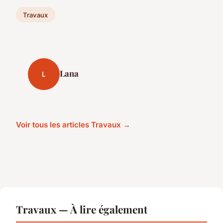
Travaux
Lana
L
Voir tous les articles Travaux →
Travaux — À lire également