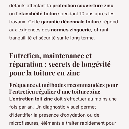
défauts affectant la
protection couverture zinc
ou l’
étanchéité toiture
pendant 10 ans après les
travaux. Cette
garantie décennale toiture
répond
aux exigences des
normes zinguerie
, offrant
tranquillité et sécurité sur le long terme.
Entretien, maintenance et
réparation : secrets de longévité
pour la toiture en zinc
Fréquence et méthodes recommandées pour
l’entretien régulier d’une toiture zinc
L’
entretien toit zinc
doit s’effectuer au moins une
fois par an. Un diagnostic visuel permet
d’identifier la présence d’oxydation ou de
microfissures, éléments à traiter rapidement pour