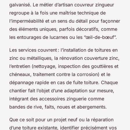
galvanisé. Le métier d’artisan couvreur zingueur
regroupe à la fois une maîtrise technique de
l’imperméabilité et un sens du détail pour façonner
des éléments uniques, parfois décoratifs, comme
les entourages de lucarnes ou les “œil-de-bœuf”.
Les services couvrent : l’installation de toitures en
zinc ou métalliques, la rénovation couverture zinc,
l’entretien (nettoyage, inspection des gouttières et
chéneaux, traitement contre la corrosion) et le
dépannage rapide en cas de fuite toiture. Chaque
chantier fait l’objet d’une adaptation sur mesure,
intégrant des accessoires zinguerie comme
bandes de rive, faits, noues et abergements.
Que ce soit pour un projet neuf ou la réparation
d’une toiture existante, identifier précisément vos