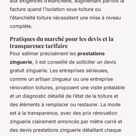
aux exigences d’étanchéité, augmentant parfois la
facture quand l’isolation sous-toiture ou
l’étanchéité toiture nécessitent une mise à niveau
complète.
Pratiques du marché pour les devis et la
transparence tarifaire
Pour estimer précisément les
prestations
zinguerie
, il est conseillé de solliciter un devis
gratuit zinguerie. Les entreprises sérieuses,
comme un artisan zingueur ou une entreprise
rénovation toitures, proposent une visite préalable
et un diagnostic détaillé de l’état de la toiture et
des éléments à remplacer ou restaurer. La mode
est à la transparence, avec des prix rénovation
zinguerie clairement annoncés par mètre carré et
des devis prestations zinguerie détaillant chaque