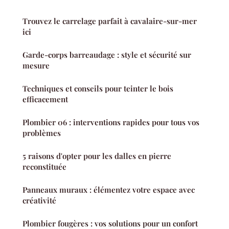
Trouvez le carrelage parfait à cavalaire-sur-mer
ici
Garde-corps barreaudage : style et sécurité sur
mesure
Techniques et conseils pour teinter le bois
efficacement
Plombier 06 : interventions rapides pour tous vos
problèmes
5 raisons d'opter pour les dalles en pierre
reconstituée
Panneaux muraux : élémentez votre espace avec
créativité
Plombier fougères : vos solutions pour un confort