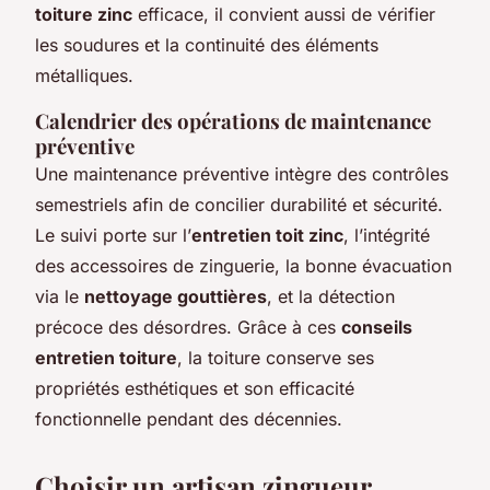
toiture zinc
efficace, il convient aussi de vérifier
les soudures et la continuité des éléments
métalliques.
Calendrier des opérations de maintenance
préventive
Une maintenance préventive intègre des contrôles
semestriels afin de concilier durabilité et sécurité.
Le suivi porte sur l’
entretien toit zinc
, l’intégrité
des accessoires de zinguerie, la bonne évacuation
via le
nettoyage gouttières
, et la détection
précoce des désordres. Grâce à ces
conseils
entretien toiture
, la toiture conserve ses
propriétés esthétiques et son efficacité
fonctionnelle pendant des décennies.
Choisir un artisan zingueur