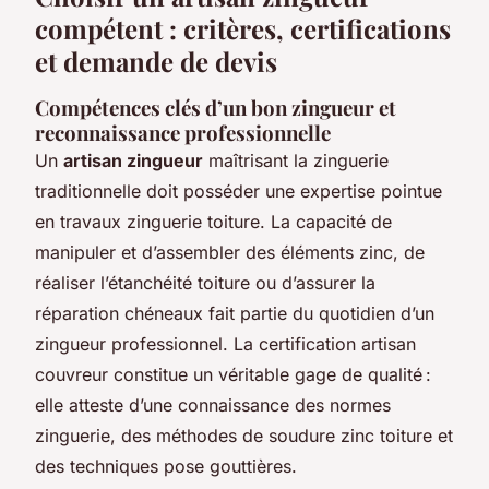
compétent : critères, certifications
et demande de devis
Compétences clés d’un bon zingueur et
reconnaissance professionnelle
Un
artisan zingueur
maîtrisant la zinguerie
traditionnelle doit posséder une expertise pointue
en travaux zinguerie toiture. La capacité de
manipuler et d’assembler des éléments zinc, de
réaliser l’étanchéité toiture ou d’assurer la
réparation chéneaux fait partie du quotidien d’un
zingueur professionnel. La certification artisan
couvreur constitue un véritable gage de qualité :
elle atteste d’une connaissance des normes
zinguerie, des méthodes de soudure zinc toiture et
des techniques pose gouttières.