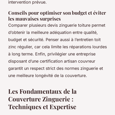
intervention prévue.
Conseils pour optimiser son budget et éviter
les mauvaises surprises
Comparer plusieurs devis zinguerie toiture permet
d’obtenir la meilleure adéquation entre qualité,
budget et sécurité. Penser aussi à l’entretien toit
zinc régulier, car cela limite les réparations lourdes
à long terme. Enfin, privilégier une entreprise
disposant d’une certification artisan couvreur
garantit un respect strict des normes zinguerie et
une meilleure longévité de la couverture.
Les Fondamentaux de la
Couverture Zinguerie :
Techniques et Expertise