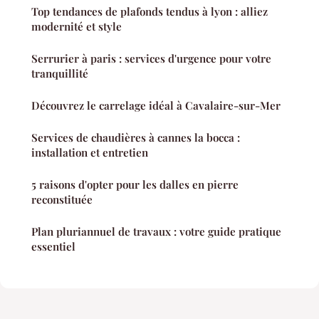
Top tendances de plafonds tendus à lyon : alliez
modernité et style
Serrurier à paris : services d'urgence pour votre
tranquillité
Découvrez le carrelage idéal à Cavalaire-sur-Mer
Services de chaudières à cannes la bocca :
installation et entretien
5 raisons d'opter pour les dalles en pierre
reconstituée
Plan pluriannuel de travaux : votre guide pratique
essentiel