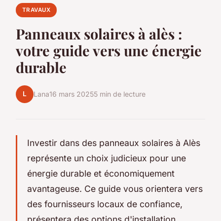
TRAVAUX
Panneaux solaires à alès :
votre guide vers une énergie
durable
L
Lana
16 mars 2025
5 min de lecture
Investir dans des panneaux solaires à Alès
représente un choix judicieux pour une
énergie durable et économiquement
avantageuse. Ce guide vous orientera vers
des fournisseurs locaux de confiance,
présentera des options d'installation