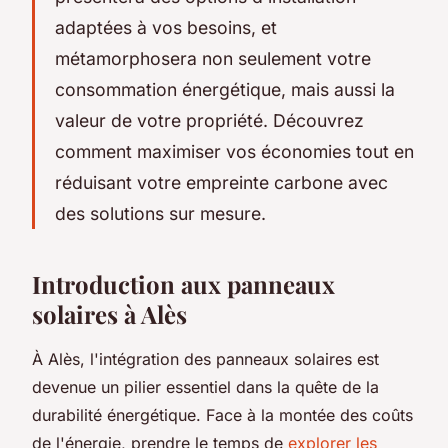
adaptées à vos besoins, et
métamorphosera non seulement votre
consommation énergétique, mais aussi la
valeur de votre propriété. Découvrez
comment maximiser vos économies tout en
réduisant votre empreinte carbone avec
des solutions sur mesure.
Introduction aux panneaux
solaires à Alès
À Alès, l'intégration des panneaux solaires est
devenue un pilier essentiel dans la quête de la
durabilité énergétique. Face à la montée des coûts
de l'énergie, prendre le temps de
explorer les