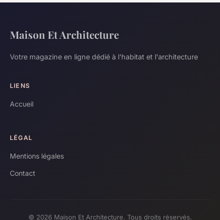
Maison Et Architecture
Votre magazine en ligne dédié à l'habitat et l'architecture
LIENS
Accueil
LÉGAL
Mentions légales
Contact
© 2026 Maison Et Architecture. Tous droits réservés.