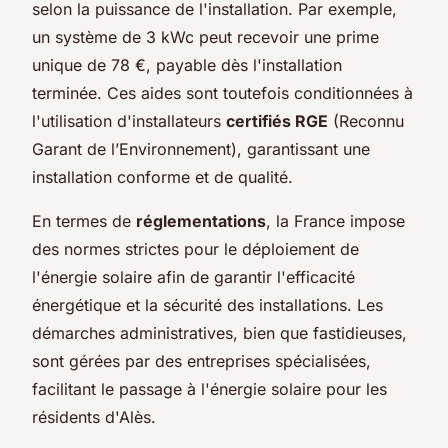
selon la puissance de l'installation. Par exemple,
un système de 3 kWc peut recevoir une prime
unique de 78 €, payable dès l'installation
terminée. Ces aides sont toutefois conditionnées à
l'utilisation d'installateurs
certifiés RGE
(Reconnu
Garant de l’Environnement), garantissant une
installation conforme et de qualité.
En termes de
réglementations
, la France impose
des normes strictes pour le déploiement de
l'énergie solaire afin de garantir l'efficacité
énergétique et la sécurité des installations. Les
démarches administratives, bien que fastidieuses,
sont gérées par des entreprises spécialisées,
facilitant le passage à l'énergie solaire pour les
résidents d'Alès.