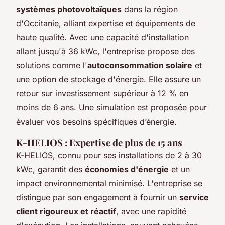
systèmes photovoltaïques
dans la région
d'Occitanie, alliant expertise et équipements de
haute qualité. Avec une capacité d'installation
allant jusqu'à 36 kWc, l'entreprise propose des
solutions comme l'
autoconsommation solaire
et
une option de stockage d'énergie. Elle assure un
retour sur investissement supérieur à 12 % en
moins de 6 ans. Une simulation est proposée pour
évaluer vos besoins spécifiques d’énergie.
K-HELIOS : Expertise de plus de 15 ans
K-HELIOS, connu pour ses installations de 2 à 30
kWc, garantit des
économies d'énergie
et un
impact environnemental minimisé. L'entreprise se
distingue par son engagement à fournir un
service
client rigoureux et réactif
, avec une rapidité