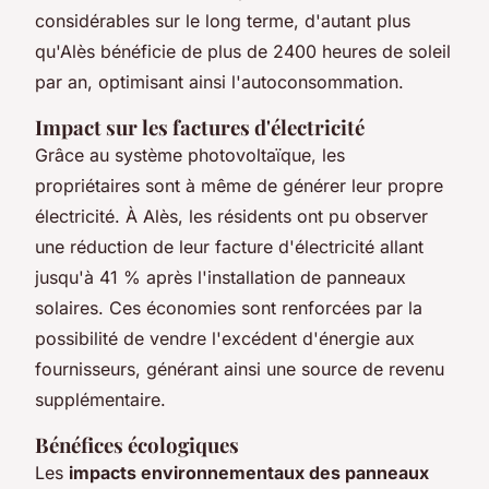
considérables sur le long terme, d'autant plus
qu'Alès bénéficie de plus de 2400 heures de soleil
par an, optimisant ainsi l'autoconsommation.
Impact sur les factures d'électricité
Grâce au système photovoltaïque, les
propriétaires sont à même de générer leur propre
électricité. À Alès, les résidents ont pu observer
une réduction de leur facture d'électricité allant
jusqu'à 41 % après l'installation de panneaux
solaires. Ces économies sont renforcées par la
possibilité de vendre l'excédent d'énergie aux
fournisseurs, générant ainsi une source de revenu
supplémentaire.
Bénéfices écologiques
Les
impacts environnementaux des panneaux