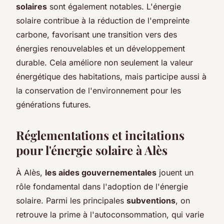
solaires
sont également notables. L'énergie
solaire contribue à la réduction de l'empreinte
carbone, favorisant une transition vers des
énergies renouvelables et un développement
durable. Cela améliore non seulement la valeur
énergétique des habitations, mais participe aussi à
la conservation de l'environnement pour les
générations futures.
Réglementations et incitations
pour l'énergie solaire à Alès
À Alès,
les aides gouvernementales
jouent un
rôle fondamental dans l'adoption de l'énergie
solaire. Parmi les principales
subventions
, on
retrouve la prime à l'autoconsommation, qui varie