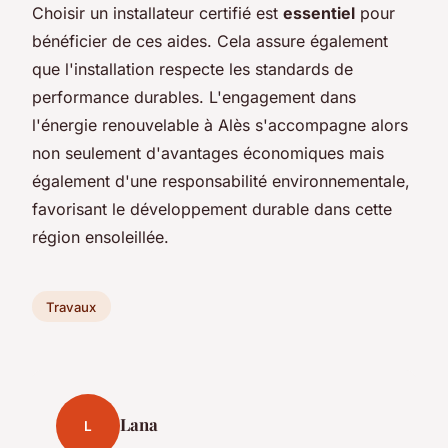
Choisir un installateur certifié est
essentiel
pour
bénéficier de ces aides. Cela assure également
que l'installation respecte les standards de
performance durables. L'engagement dans
l'énergie renouvelable à Alès s'accompagne alors
non seulement d'avantages économiques mais
également d'une responsabilité environnementale,
favorisant le développement durable dans cette
région ensoleillée.
Travaux
Lana
L