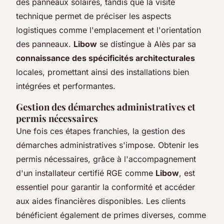
des panneaux solaires, tandis que la visite
technique permet de préciser les aspects
logistiques comme l'emplacement et l'orientation
des panneaux.
Libow
se distingue à Alès par sa
connaissance des spécificités architecturales
locales, promettant ainsi des installations bien
intégrées et performantes.
Gestion des démarches administratives et
permis nécessaires
Une fois ces étapes franchies, la gestion des
démarches administratives s'impose. Obtenir les
permis nécessaires, grâce à l'accompagnement
d'un installateur certifié RGE comme
Libow
, est
essentiel pour garantir la conformité et accéder
aux aides financières disponibles. Les clients
bénéficient également de primes diverses, comme