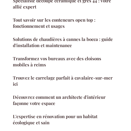
Spécialiste découpe céramique et grès 44 : votre
allié expert
Tout savoir sur les conteneurs open top :
fonctionnement et usages
Solutions de chaudières à cannes la bocca : guide
d'installation et maintenance
Transformez vos bureaux avec des cloisons
mobiles à reims
Trouvez le carrelage parfait à cavalaire-sur-mer
ici
Découvrez comment un architecte d'intérieur
façonne votre espace
L'expertise en rénovation pour un habitat
écologique et sain