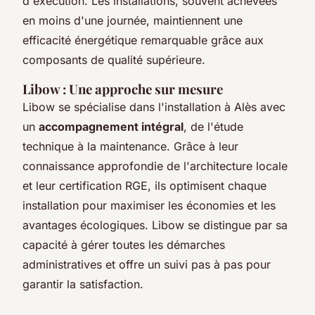
d'exécution. Les installations, souvent achevées
en moins d'une journée, maintiennent une
efficacité énergétique remarquable grâce aux
composants de qualité supérieure.
Libow : Une approche sur mesure
Libow se spécialise dans l'installation à Alès avec
un
accompagnement intégral
, de l'étude
technique à la maintenance. Grâce à leur
connaissance approfondie de l'architecture locale
et leur certification RGE, ils optimisent chaque
installation pour maximiser les économies et les
avantages écologiques. Libow se distingue par sa
capacité à gérer toutes les démarches
administratives et offre un suivi pas à pas pour
garantir la satisfaction.