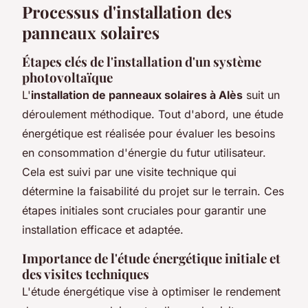
Processus d'installation des
panneaux solaires
Étapes clés de l'installation d'un système
photovoltaïque
L'
installation de panneaux solaires à Alès
suit un
déroulement méthodique. Tout d'abord, une étude
énergétique est réalisée pour évaluer les besoins
en consommation d'énergie du futur utilisateur.
Cela est suivi par une visite technique qui
détermine la faisabilité du projet sur le terrain. Ces
étapes initiales sont cruciales pour garantir une
installation efficace et adaptée.
Importance de l'étude énergétique initiale et
des visites techniques
L'étude énergétique vise à optimiser le rendement