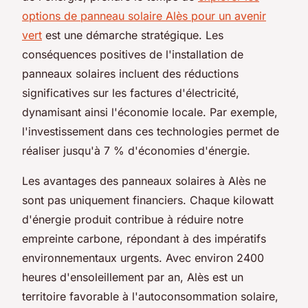
options de panneau solaire Alès pour un avenir
vert
est une démarche stratégique. Les
conséquences positives de l'installation de
panneaux solaires incluent des réductions
significatives sur les factures d'électricité,
dynamisant ainsi l'économie locale. Par exemple,
l'investissement dans ces technologies permet de
réaliser jusqu'à 7 % d'économies d'énergie.
Les avantages des panneaux solaires à Alès ne
sont pas uniquement financiers. Chaque kilowatt
d'énergie produit contribue à réduire notre
empreinte carbone, répondant à des impératifs
environnementaux urgents. Avec environ 2400
heures d'ensoleillement par an, Alès est un
territoire favorable à l'autoconsommation solaire,