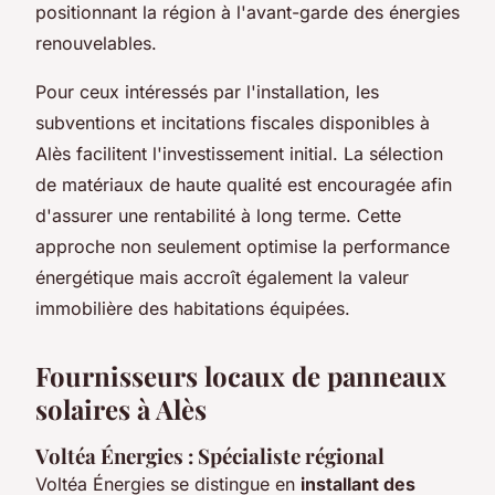
positionnant la région à l'avant-garde des énergies
renouvelables.
Pour ceux intéressés par l'installation, les
subventions et incitations fiscales disponibles à
Alès facilitent l'investissement initial. La sélection
de matériaux de haute qualité est encouragée afin
d'assurer une rentabilité à long terme. Cette
approche non seulement optimise la performance
énergétique mais accroît également la valeur
immobilière des habitations équipées.
Fournisseurs locaux de panneaux
solaires à Alès
Voltéa Énergies : Spécialiste régional
Voltéa Énergies se distingue en
installant des