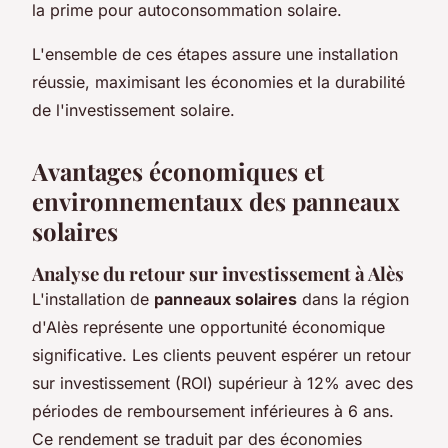
la prime pour autoconsommation solaire.
L'ensemble de ces étapes assure une installation
réussie, maximisant les économies et la durabilité
de l'investissement solaire.
Avantages économiques et
environnementaux des panneaux
solaires
Analyse du retour sur investissement à Alès
L'installation de
panneaux solaires
dans la région
d'Alès représente une opportunité économique
significative. Les clients peuvent espérer un retour
sur investissement (ROI) supérieur à 12% avec des
périodes de remboursement inférieures à 6 ans.
Ce rendement se traduit par des économies