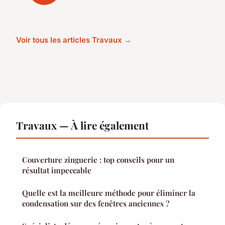
Voir tous les articles Travaux →
Travaux — À lire également
Couverture zinguerie : top conseils pour un
résultat impeccable
Quelle est la meilleure méthode pour éliminer la
condensation sur des fenêtres anciennes ?