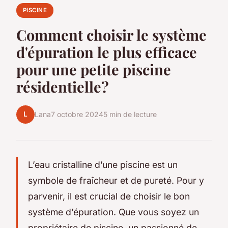
PISCINE
Comment choisir le système
d'épuration le plus efficace
pour une petite piscine
résidentielle?
L
Lana
7 octobre 2024
5 min de lecture
L’eau cristalline d’une piscine est un
symbole de fraîcheur et de pureté. Pour y
parvenir, il est crucial de choisir le bon
système d’épuration. Que vous soyez un
propriétaire de piscine, un passionné de