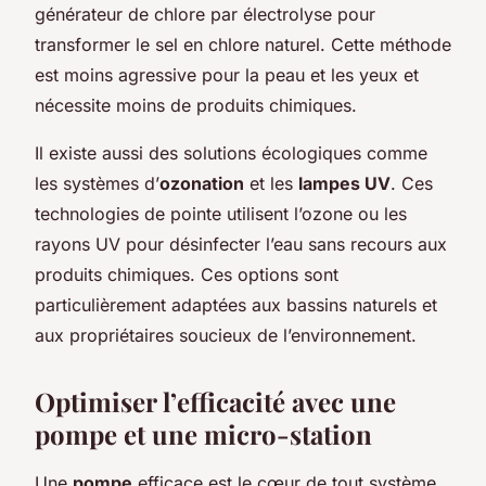
générateur de chlore par électrolyse pour
transformer le sel en chlore naturel. Cette méthode
est moins agressive pour la peau et les yeux et
nécessite moins de produits chimiques.
Il existe aussi des solutions écologiques comme
les systèmes d’
ozonation
et les
lampes UV
. Ces
technologies de pointe utilisent l’ozone ou les
rayons UV pour désinfecter l’eau sans recours aux
produits chimiques. Ces options sont
particulièrement adaptées aux bassins naturels et
aux propriétaires soucieux de l’environnement.
Optimiser l’efficacité avec une
pompe et une micro-station
Une
pompe
efficace est le cœur de tout système