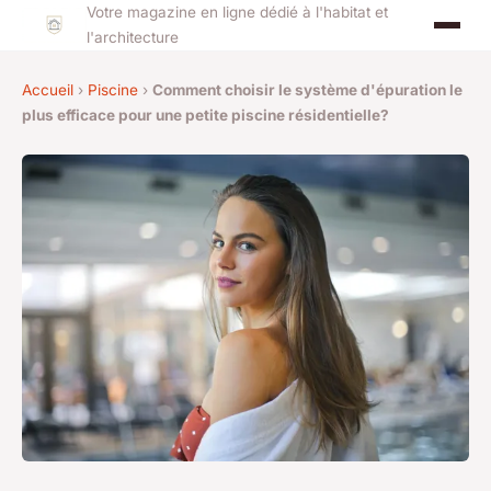
Votre magazine en ligne dédié à l'habitat et
l'architecture
Accueil
›
Piscine
›
Comment choisir le système d'épuration le
plus efficace pour une petite piscine résidentielle?