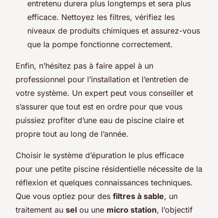
entretenu durera plus longtemps et sera plus
efficace. Nettoyez les filtres, vérifiez les
niveaux de produits chimiques et assurez-vous
que la pompe fonctionne correctement.
Enfin, n’hésitez pas à faire appel à un
professionnel pour l’installation et l’entretien de
votre système. Un expert peut vous conseiller et
s’assurer que tout est en ordre pour que vous
puissiez profiter d’une eau de piscine claire et
propre tout au long de l’année.
Choisir le système d’épuration le plus efficace
pour une petite piscine résidentielle nécessite de la
réflexion et quelques connaissances techniques.
Que vous optiez pour des
filtres à sable
, un
traitement au
sel
ou une
micro station
, l’objectif