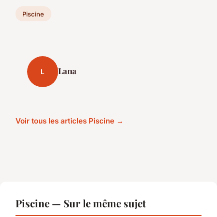
Piscine
Lana
L
Voir tous les articles Piscine →
Piscine — Sur le même sujet