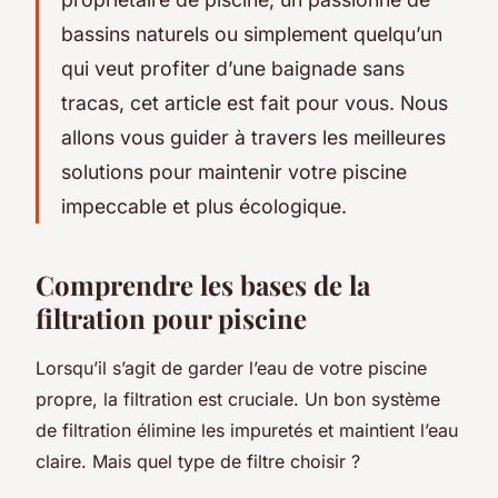
bassins naturels ou simplement quelqu’un
qui veut profiter d’une baignade sans
tracas, cet article est fait pour vous. Nous
allons vous guider à travers les meilleures
solutions pour maintenir votre piscine
impeccable et
plus écologique
.
Comprendre les bases de la
filtration pour piscine
Lorsqu’il s’agit de garder l’eau de votre piscine
propre, la filtration est cruciale. Un bon système
de filtration élimine les impuretés et maintient l’eau
claire. Mais quel type de filtre choisir ?