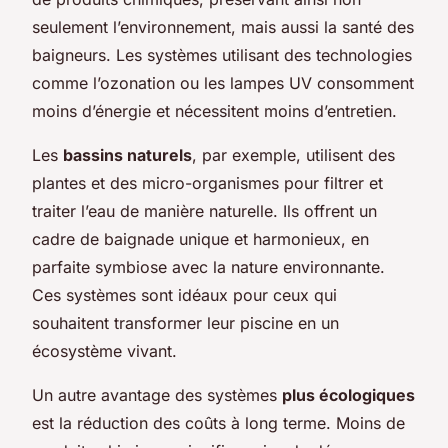
seulement l’environnement, mais aussi la santé des
baigneurs. Les systèmes utilisant des technologies
comme l’ozonation ou les lampes UV consomment
moins d’énergie et nécessitent moins d’entretien.
Les
bassins naturels
, par exemple, utilisent des
plantes et des micro-organismes pour filtrer et
traiter l’eau de manière naturelle. Ils offrent un
cadre de baignade unique et harmonieux, en
parfaite symbiose avec la nature environnante.
Ces systèmes sont idéaux pour ceux qui
souhaitent transformer leur piscine en un
écosystème vivant.
Un autre avantage des systèmes
plus écologiques
est la réduction des coûts à long terme. Moins de