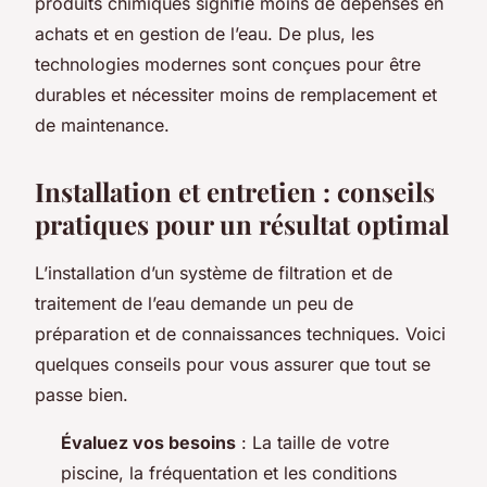
produits chimiques signifie moins de dépenses en
achats et en gestion de l’eau. De plus, les
technologies modernes sont conçues pour être
durables et nécessiter moins de remplacement et
de maintenance.
Installation et entretien : conseils
pratiques pour un résultat optimal
L’installation d’un système de filtration et de
traitement de l’eau demande un peu de
préparation et de connaissances techniques. Voici
quelques conseils pour vous assurer que tout se
passe bien.
Évaluez vos besoins
: La taille de votre
piscine, la fréquentation et les conditions