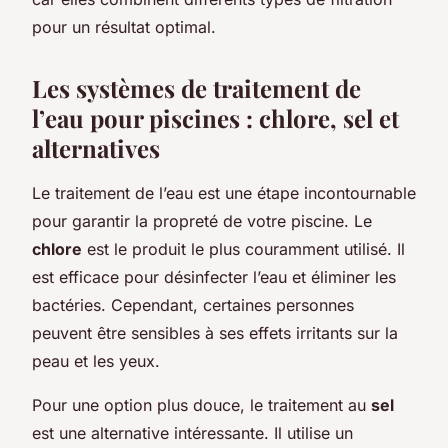
pour un résultat optimal.
Les systèmes de traitement de
l’eau pour piscines : chlore, sel et
alternatives
Le
traitement de l’eau
est une étape incontournable
pour garantir la propreté de votre piscine. Le
chlore
est le produit le plus couramment utilisé. Il
est efficace pour désinfecter l’eau et éliminer les
bactéries. Cependant, certaines personnes
peuvent être sensibles à ses effets irritants sur la
peau et les yeux.
Pour une option plus douce, le traitement au
sel
est une alternative intéressante. Il utilise un