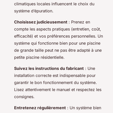
climatiques locales influencent le choix du
système d’épuration.
Choisissez judicieusement
: Prenez en
compte les aspects pratiques (entretien, coût,
efficacité) et vos préférences personnelles. Un
système qui fonctionne bien pour une piscine
de grande taille peut ne pas être adapté à une
petite piscine résidentielle.
Suivez les instructions du fabricant
: Une
installation correcte est indispensable pour
garantir le bon fonctionnement du système.
Lisez attentivement le manuel et respectez les
consignes.
Entretenez régulièrement
: Un système bien