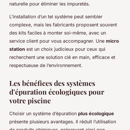
naturelle pour éliminer les impuretés.
L’installation d’un tel système peut sembler
complexe, mais les fabricants proposent souvent
des kits faciles à monter soi-même, avec un
service client pour vous accompagner. Une
micro
station
est un choix judicieux pour ceux qui
recherchent une solution clé en main, efficace et
respectueuse de l’environnement.
Les bénéfices des systèmes
d’épuration écologiques pour
votre piscine
Choisir un système d’épuration
plus écologique
présente plusieurs avantages. Il réduit l’utilisation
de produits chimiques, préservant ainsi non