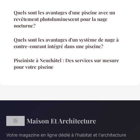
Quels sont les avantages d'une piscine avec un
revêtement photoluminescent pour la nage
nocturne?
Quels sont les avantages d'un système de nage à
contre-courant intégré dans une piscine?
Pisciniste à Neuchâtel : Des services sur mesure
pour votre piscine
Maison Et Architecture
Votre magazine en ligne dédié à l'habitat et l'architecture