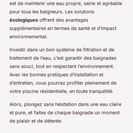
est de maintenir une eau propre, saine et agréable
pour tous les baigneurs. Les solutions
écologiques
offrent des avantages
supplémentaires en termes de santé et d’impact
environnemental.
Investir dans un bon système de filtration et de
traitement de l’eau, c’est garantir des baignades
sans souci, tout en respectant l’environnement.
Avec les bonnes pratiques d’installation et
d’entretien, vous pourrez profiter pleinement de
votre piscine résidentielle, en toute tranquillité.
Alors, plongez sans hésitation dans une eau claire
et pure, et faites de chaque baignade un moment
de plaisir et de détente.