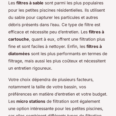
Les
filtres à sable
sont parmi les plus populaires
pour les petites piscines résidentielles. Ils utilisent
du sable pour capturer les particules et autres
débris présents dans l’eau. Ce type de filtre est
efficace et nécessite peu d’entretien. Les
filtres à
cartouche
, quant à eux, offrent une filtration plus
fine et sont faciles à nettoyer. Enfin, les
filtres à
diatomées
sont les plus performants en termes de
filtrage, mais aussi les plus coûteux et nécessitent
un entretien rigoureux.
Votre choix dépendra de plusieurs facteurs,
notamment la taille de votre bassin, vos
préférences en matière d’entretien et votre budget.
Les
micro stations
de filtration sont également
une option intéressante pour les petites piscines,
car elles combinent différents types de filtration