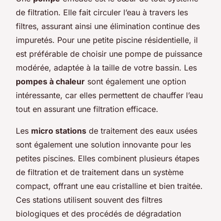
de filtration. Elle fait circuler l’eau à travers les
filtres, assurant ainsi une élimination continue des
impuretés. Pour une petite piscine résidentielle, il
est préférable de choisir une pompe de puissance
modérée, adaptée à la taille de votre bassin. Les
pompes à chaleur
sont également une option
intéressante, car elles permettent de chauffer l’eau
tout en assurant une filtration efficace.
Les
micro stations
de traitement des eaux usées
sont également une solution innovante pour les
petites piscines. Elles combinent plusieurs étapes
de filtration et de traitement dans un système
compact, offrant une eau cristalline et bien traitée.
Ces stations utilisent souvent des filtres
biologiques et des procédés de dégradation