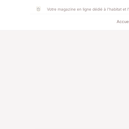
Votre magazine en ligne dédié à l'habitat et l
Accuei