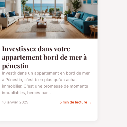
Investissez dans votre
appartement bord de mer à
pénestin
Investir dans un appartement en bord de mer
à Pénestin, c'est bien plus qu'un achat
immobilier. C'est une promesse de moments
inoubliables, bercés par...
10 janvier 2025
5 min de lecture →