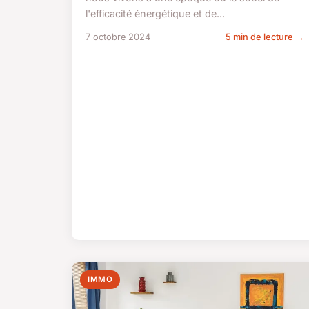
l'efficacité énergétique et de...
7 octobre 2024
5 min de lecture →
IMMO