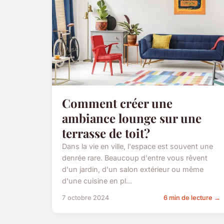
Comment créer une
ambiance lounge sur une
terrasse de toit?
Dans la vie en ville, l'espace est souvent une
denrée rare. Beaucoup d'entre vous rêvent
d'un jardin, d'un salon extérieur ou même
d'une cuisine en pl...
7 octobre 2024
6 min de lecture →