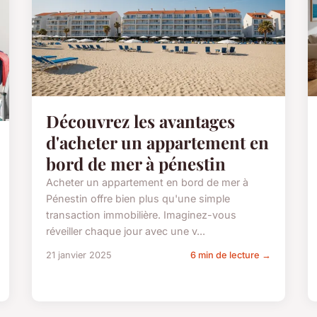
Découvrez les avantages
d'acheter un appartement en
bord de mer à pénestin
Acheter un appartement en bord de mer à
Pénestin offre bien plus qu'une simple
transaction immobilière. Imaginez-vous
réveiller chaque jour avec une v...
21 janvier 2025
6 min de lecture →