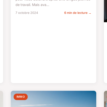
de travail. Mais ava...
7 octobre 2024
6 min de lecture →
IMMO