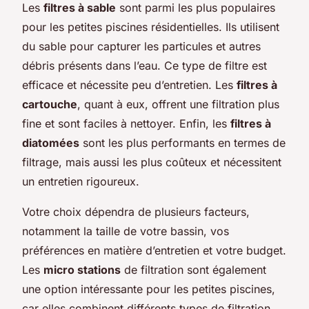
Les
filtres à sable
sont parmi les plus populaires
pour les petites piscines résidentielles. Ils utilisent
du sable pour capturer les particules et autres
débris présents dans l’eau. Ce type de filtre est
efficace et nécessite peu d’entretien. Les
filtres à
cartouche
, quant à eux, offrent une filtration plus
fine et sont faciles à nettoyer. Enfin, les
filtres à
diatomées
sont les plus performants en termes de
filtrage, mais aussi les plus coûteux et nécessitent
un entretien rigoureux.
Votre choix dépendra de plusieurs facteurs,
notamment la taille de votre bassin, vos
préférences en matière d’entretien et votre budget.
Les
micro stations
de filtration sont également
une option intéressante pour les petites piscines,
car elles combinent différents types de filtration