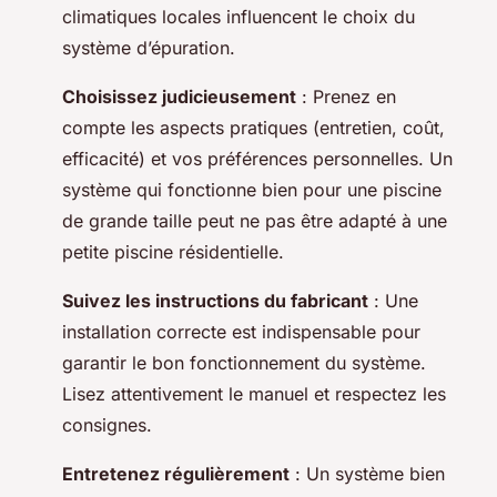
climatiques locales influencent le choix du
système d’épuration.
Choisissez judicieusement
: Prenez en
compte les aspects pratiques (entretien, coût,
efficacité) et vos préférences personnelles. Un
système qui fonctionne bien pour une piscine
de grande taille peut ne pas être adapté à une
petite piscine résidentielle.
Suivez les instructions du fabricant
: Une
installation correcte est indispensable pour
garantir le bon fonctionnement du système.
Lisez attentivement le manuel et respectez les
consignes.
Entretenez régulièrement
: Un système bien