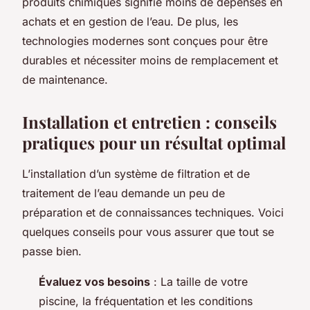
produits chimiques signifie moins de dépenses en
achats et en gestion de l’eau. De plus, les
technologies modernes sont conçues pour être
durables et nécessiter moins de remplacement et
de maintenance.
Installation et entretien : conseils
pratiques pour un résultat optimal
L’installation d’un système de filtration et de
traitement de l’eau demande un peu de
préparation et de connaissances techniques. Voici
quelques conseils pour vous assurer que tout se
passe bien.
Évaluez vos besoins
: La taille de votre
piscine, la fréquentation et les conditions