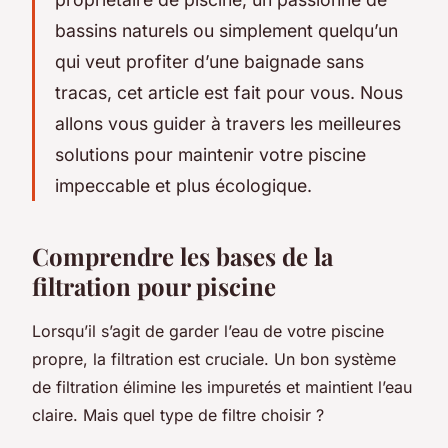
bassins naturels ou simplement quelqu’un
qui veut profiter d’une baignade sans
tracas, cet article est fait pour vous. Nous
allons vous guider à travers les meilleures
solutions pour maintenir votre piscine
impeccable et
plus écologique
.
Comprendre les bases de la
filtration pour piscine
Lorsqu’il s’agit de garder l’eau de votre piscine
propre, la filtration est cruciale. Un bon système
de filtration élimine les impuretés et maintient l’eau
claire. Mais quel type de filtre choisir ?