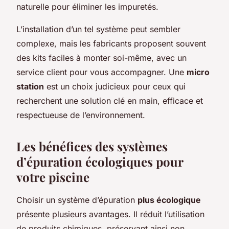
naturelle pour éliminer les impuretés.
L’installation d’un tel système peut sembler
complexe, mais les fabricants proposent souvent
des kits faciles à monter soi-même, avec un
service client pour vous accompagner. Une
micro
station
est un choix judicieux pour ceux qui
recherchent une solution clé en main, efficace et
respectueuse de l’environnement.
Les bénéfices des systèmes
d’épuration écologiques pour
votre piscine
Choisir un système d’épuration
plus écologique
présente plusieurs avantages. Il réduit l’utilisation
de produits chimiques, préservant ainsi non