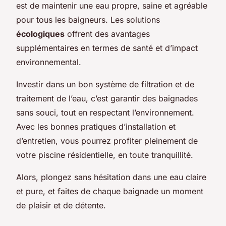
est de maintenir une eau propre, saine et agréable
pour tous les baigneurs. Les solutions
écologiques
offrent des avantages
supplémentaires en termes de santé et d’impact
environnemental.
Investir dans un bon système de filtration et de
traitement de l’eau, c’est garantir des baignades
sans souci, tout en respectant l’environnement.
Avec les bonnes pratiques d’installation et
d’entretien, vous pourrez profiter pleinement de
votre piscine résidentielle, en toute tranquillité.
Alors, plongez sans hésitation dans une eau claire
et pure, et faites de chaque baignade un moment
de plaisir et de détente.