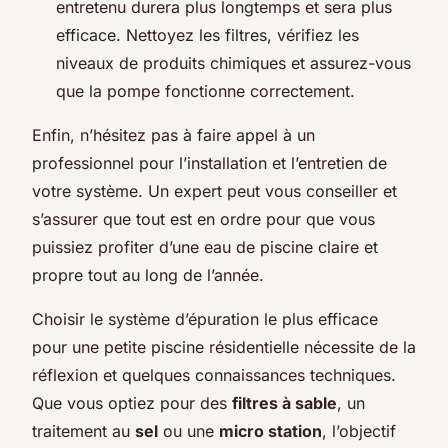
entretenu durera plus longtemps et sera plus
efficace. Nettoyez les filtres, vérifiez les
niveaux de produits chimiques et assurez-vous
que la pompe fonctionne correctement.
Enfin, n’hésitez pas à faire appel à un
professionnel pour l’installation et l’entretien de
votre système. Un expert peut vous conseiller et
s’assurer que tout est en ordre pour que vous
puissiez profiter d’une eau de piscine claire et
propre tout au long de l’année.
Choisir le système d’épuration le plus efficace
pour une petite piscine résidentielle nécessite de la
réflexion et quelques connaissances techniques.
Que vous optiez pour des
filtres à sable
, un
traitement au
sel
ou une
micro station
, l’objectif