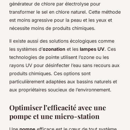
générateur de chlore par électrolyse pour
transformer le sel en chlore naturel. Cette méthode
est moins agressive pour la peau et les yeux et
nécessite moins de produits chimiques.
Il existe aussi des solutions écologiques comme
les systèmes d’
ozonation
et les
lampes UV
. Ces
technologies de pointe utilisent l’ozone ou les
rayons UV pour désinfecter l’eau sans recours aux
produits chimiques. Ces options sont
particulièrement adaptées aux bassins naturels et
aux propriétaires soucieux de l’environnement.
Optimiser l’efficacité avec une
pompe et une micro-station
Une
pompe
efficace est le cœur de tout système