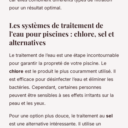
pour un résultat optimal.
Les systèmes de traitement de
l’eau pour piscines : chlore, sel et
alternatives
Le
traitement de l’eau
est une étape incontournable
pour garantir la propreté de votre piscine. Le
chlore
est le produit le plus couramment utilisé. Il
est efficace pour désinfecter l’eau et éliminer les
bactéries. Cependant, certaines personnes
peuvent être sensibles à ses effets irritants sur la
peau et les yeux.
Pour une option plus douce, le traitement au
sel
est une alternative intéressante. Il utilise un