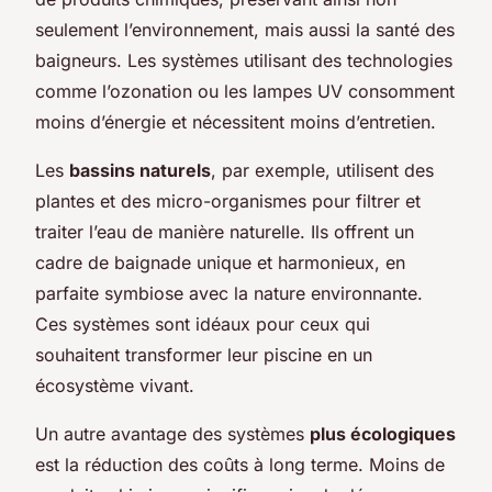
seulement l’environnement, mais aussi la santé des
baigneurs. Les systèmes utilisant des technologies
comme l’ozonation ou les lampes UV consomment
moins d’énergie et nécessitent moins d’entretien.
Les
bassins naturels
, par exemple, utilisent des
plantes et des micro-organismes pour filtrer et
traiter l’eau de manière naturelle. Ils offrent un
cadre de baignade unique et harmonieux, en
parfaite symbiose avec la nature environnante.
Ces systèmes sont idéaux pour ceux qui
souhaitent transformer leur piscine en un
écosystème vivant.
Un autre avantage des systèmes
plus écologiques
est la réduction des coûts à long terme. Moins de