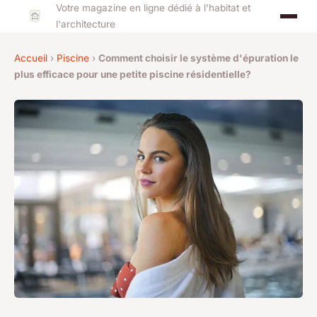
Votre magazine en ligne dédié à l'habitat et
l'architecture
Accueil
›
Piscine
›
Comment choisir le système d'épuration le
plus efficace pour une petite piscine résidentielle?