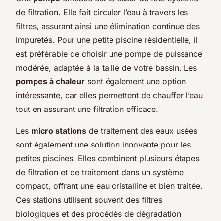
de filtration. Elle fait circuler l’eau à travers les
filtres, assurant ainsi une élimination continue des
impuretés. Pour une petite piscine résidentielle, il
est préférable de choisir une pompe de puissance
modérée, adaptée à la taille de votre bassin. Les
pompes à chaleur
sont également une option
intéressante, car elles permettent de chauffer l’eau
tout en assurant une filtration efficace.
Les
micro stations
de traitement des eaux usées
sont également une solution innovante pour les
petites piscines. Elles combinent plusieurs étapes
de filtration et de traitement dans un système
compact, offrant une eau cristalline et bien traitée.
Ces stations utilisent souvent des filtres
biologiques et des procédés de dégradation