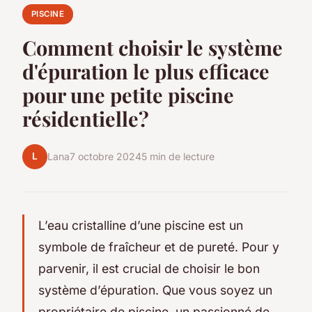
PISCINE
Comment choisir le système
d'épuration le plus efficace
pour une petite piscine
résidentielle?
L
Lana
7 octobre 2024
5 min de lecture
L’eau cristalline d’une piscine est un
symbole de fraîcheur et de pureté. Pour y
parvenir, il est crucial de choisir le bon
système d’épuration. Que vous soyez un
propriétaire de piscine, un passionné de