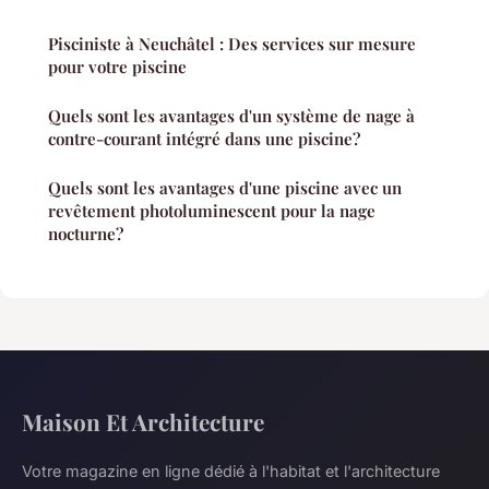
Pisciniste à Neuchâtel : Des services sur mesure
pour votre piscine
Quels sont les avantages d'un système de nage à
contre-courant intégré dans une piscine?
Quels sont les avantages d'une piscine avec un
revêtement photoluminescent pour la nage
nocturne?
Maison Et Architecture
Votre magazine en ligne dédié à l'habitat et l'architecture