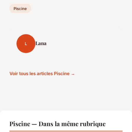
Piscine
Lana
L
Voir tous les articles Piscine →
Piscine — Dans la même rubrique