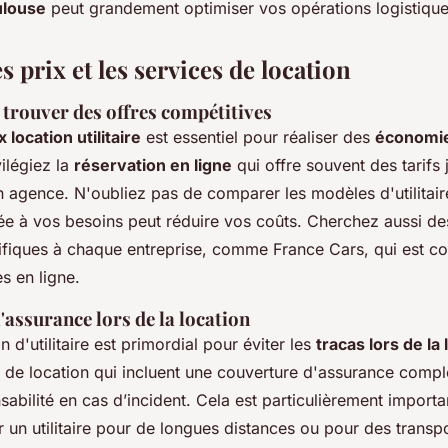
ulouse
peut grandement optimiser vos opérations logistique
 prix et les services de location
 trouver des offres compétitives
location utilitaire
est essentiel pour réaliser des
économi
vilégiez la
réservation en ligne
qui offre souvent des tarifs
 agence. N'oubliez pas de comparer les modèles d'utilitaire
tée à vos besoins peut réduire vos coûts. Cherchez aussi d
fiques à chaque entreprise, comme France Cars, qui est c
s en ligne.
'assurance lors de la location
n d'utilitaire est primordial pour éviter les
tracas lors de la 
 de location qui incluent une couverture d'assurance compl
sabilité en cas d’incident. Cela est particulièrement importa
 un utilitaire pour de longues distances ou pour des transpo