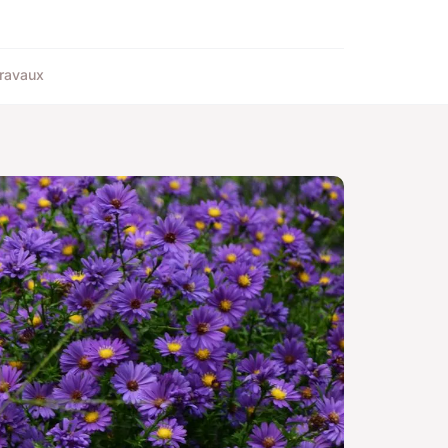
ravaux