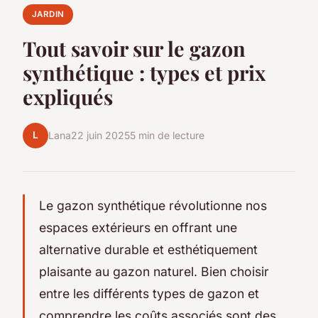
JARDIN
Tout savoir sur le gazon
synthétique : types et prix
expliqués
L
Lana
22 juin 2025
5 min de lecture
Le gazon synthétique révolutionne nos
espaces extérieurs en offrant une
alternative durable et esthétiquement
plaisante au gazon naturel. Bien choisir
entre les différents types de gazon et
comprendre les coûts associés sont des