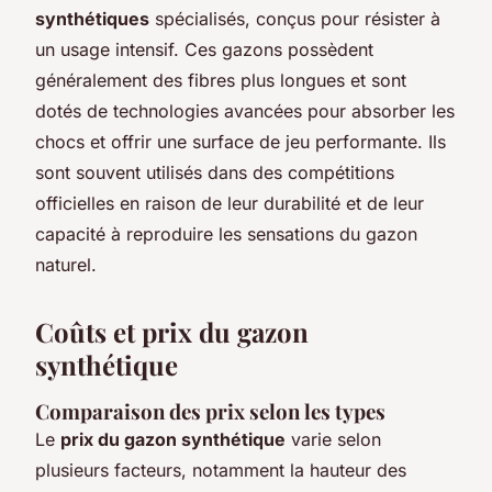
synthétiques
spécialisés, conçus pour résister à
un usage intensif. Ces gazons possèdent
généralement des fibres plus longues et sont
dotés de technologies avancées pour absorber les
chocs et offrir une surface de jeu performante. Ils
sont souvent utilisés dans des compétitions
officielles en raison de leur durabilité et de leur
capacité à reproduire les sensations du gazon
naturel.
Coûts et prix du gazon
synthétique
Comparaison des prix selon les types
Le
prix du gazon synthétique
varie selon
plusieurs facteurs, notamment la hauteur des