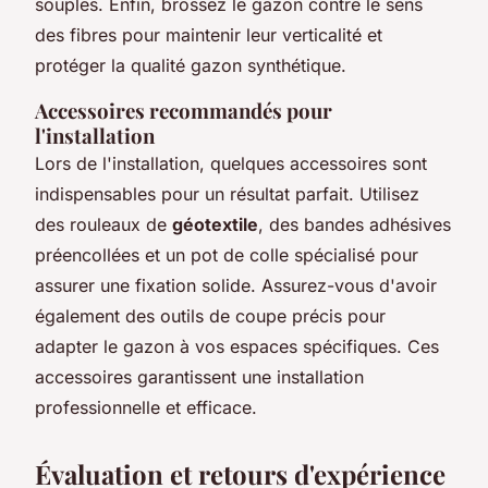
souples. Enfin, brossez le gazon contre le sens
des fibres pour maintenir leur verticalité et
protéger la qualité gazon synthétique.
Accessoires recommandés pour
l'installation
Lors de l'installation, quelques accessoires sont
indispensables pour un résultat parfait. Utilisez
des rouleaux de
géotextile
, des bandes adhésives
préencollées et un pot de colle spécialisé pour
assurer une fixation solide. Assurez-vous d'avoir
également des outils de coupe précis pour
adapter le gazon à vos espaces spécifiques. Ces
accessoires garantissent une installation
professionnelle et efficace.
Évaluation et retours d'expérience