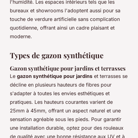
l'humidité. Les espaces intérieurs tels que les
bureaux et showrooms l'adoptent aussi pour sa
touche de verdure artificielle sans complication
quotidienne, offrant ainsi un cadre plaisant et
moderne.
Types de gazon synthétique
Gazon synthétique pour jardins et terrasses
Le
gazon synthétique pour jardins
et terrasses se
décline en plusieurs hauteurs de fibres pour
s'adapter à toutes les envies esthétiques et
pratiques. Les hauteurs courantes varient de
25mm à 45mm, offrant un aspect naturel et une
sensation agréable sous les pieds. Pour garantir
une installation durable, optez pour des rouleaux
de qualité avec une bonne résistance aux UV et à