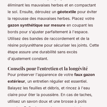
éliminant les mauvaises herbes et en compactant
le sol. Ensuite, déroulez un
géotextile
pour éviter
la repousse des mauvaises herbes. Placez votre
gazon synthétique sur mesure
en coupant les
bords pour s'ajuster parfaitement à l'espace.
Utilisez des bandes de raccordement et de la
résine polyuréthane pour sécuriser les joints. Cette
étape assure une durabilité sans excès
d'ajustement constant.
Conseils pour l'entretien et la longévité
Pour préserver l'apparence de votre
faux gazon
extérieur
, un entretien régulier est essentiel.
Balayez les feuilles et débris, et rincez à l'eau
claire pour ôter la poussière. En cas de taches,
utilisez un savon doux et une brosse à poils