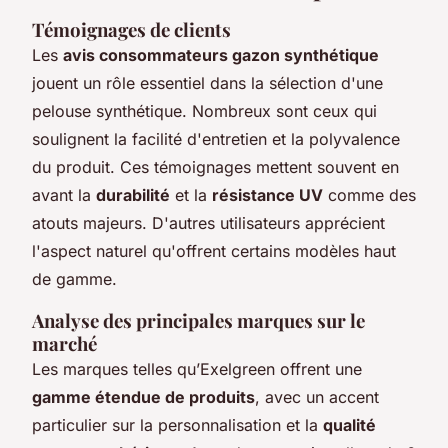
Témoignages de clients
Les
avis consommateurs gazon synthétique
jouent un rôle essentiel dans la sélection d'une
pelouse synthétique. Nombreux sont ceux qui
soulignent la facilité d'entretien et la polyvalence
du produit. Ces témoignages mettent souvent en
avant la
durabilité
et la
résistance UV
comme des
atouts majeurs. D'autres utilisateurs apprécient
l'aspect naturel qu'offrent certains modèles haut
de gamme.
Analyse des principales marques sur le
marché
Les marques telles qu’Exelgreen offrent une
gamme étendue de produits
, avec un accent
particulier sur la personnalisation et la
qualité