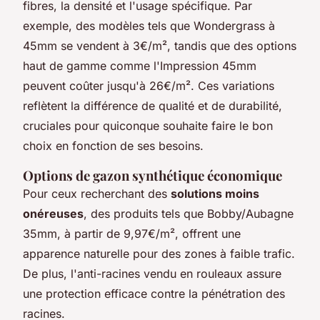
fibres, la densité et l'usage spécifique. Par
exemple, des modèles tels que Wondergrass à
45mm se vendent à 3€/m², tandis que des options
haut de gamme comme l'Impression 45mm
peuvent coûter jusqu'à 26€/m². Ces variations
reflètent la différence de qualité et de durabilité,
cruciales pour quiconque souhaite faire le bon
choix en fonction de ses besoins.
Options de gazon synthétique économique
Pour ceux recherchant des
solutions moins
onéreuses
, des produits tels que Bobby/Aubagne
35mm, à partir de 9,97€/m², offrent une
apparence naturelle pour des zones à faible trafic.
De plus, l'anti-racines vendu en rouleaux assure
une protection efficace contre la pénétration des
racines.