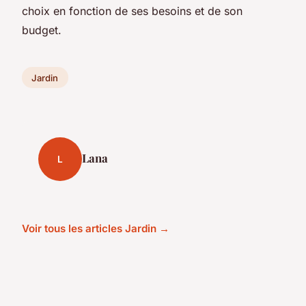
choix en fonction de ses besoins et de son
budget.
Jardin
Lana
L
Voir tous les articles Jardin →