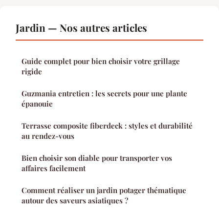
Jardin — Nos autres articles
Guide complet pour bien choisir votre grillage
rigide
Guzmania entretien : les secrets pour une plante
épanouie
Terrasse composite fiberdeck : styles et durabilité
au rendez-vous
Bien choisir son diable pour transporter vos
affaires facilement
Comment réaliser un jardin potager thématique
autour des saveurs asiatiques ?