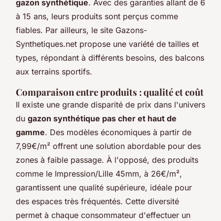
gazon synthétique
. Avec des garanties allant de 6
à 15 ans, leurs produits sont perçus comme
fiables. Par ailleurs, le site Gazons-
Synthetiques.net propose une variété de tailles et
types, répondant à différents besoins, des balcons
aux terrains sportifs.
Comparaison entre produits : qualité et coût
Il existe une grande disparité de prix dans l'univers
du
gazon synthétique pas cher et haut de
gamme
. Des modèles économiques à partir de
7,99€/m² offrent une solution abordable pour des
zones à faible passage. À l'opposé, des produits
comme le Impression/Lille 45mm, à 26€/m²,
garantissent une qualité supérieure, idéale pour
des espaces très fréquentés. Cette diversité
permet à chaque consommateur d'effectuer un