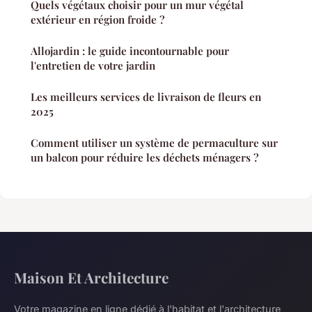
Quels végétaux choisir pour un mur végétal
extérieur en région froide ?
Allojardin : le guide incontournable pour
l'entretien de votre jardin
Les meilleurs services de livraison de fleurs en
2025
Comment utiliser un système de permaculture sur
un balcon pour réduire les déchets ménagers ?
Maison Et Architecture
Votre magazine en ligne dédié à l'habitat et l'architecture