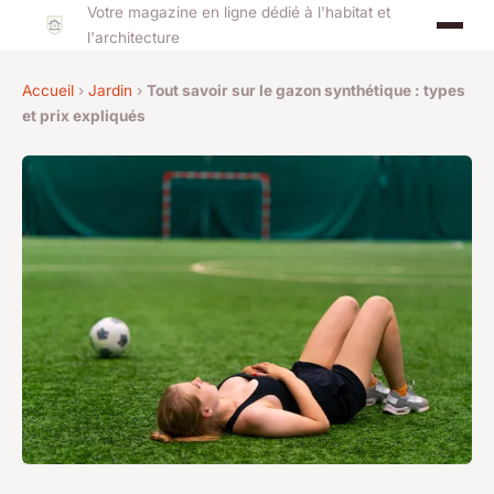
Votre magazine en ligne dédié à l'habitat et
l'architecture
Accueil
›
Jardin
›
Tout savoir sur le gazon synthétique : types
et prix expliqués