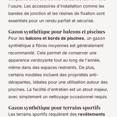
l'usure. Les accessoires d'installation comme les
bandes de jonction et les résines de fixation sont
essentiels pour un rendu parfait et sécurisé.
Gazon synthétique pour balcons et piscines
Pour les
balcons et bords de piscines
, un gazon
synthétique à fibres moyennes est généralement
recommandé. Cela permet de conserver une
apparence verdoyante tout au long de l'année,
même dans des espaces restreints. De plus,
certains modèles incluent des propriétés anti-
dérapantes, idéales pour une utilisation autour des
piscines. La facilité d'entretien est un atout majeur,
avec simplement un nettoyage occasionnel requis.
Gazon synthétique pour terrains sportifs
Les terrains sportifs requièrent des
revêtements