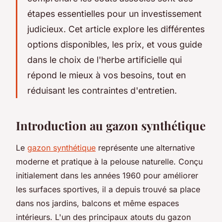
étapes essentielles pour un investissement
judicieux. Cet article explore les différentes
options disponibles, les prix, et vous guide
dans le choix de l'herbe artificielle qui
répond le mieux à vos besoins, tout en
réduisant les contraintes d'entretien.
Introduction au gazon synthétique
Le
gazon synthétique
représente une alternative
moderne et pratique à la pelouse naturelle. Conçu
initialement dans les années 1960 pour améliorer
les surfaces sportives, il a depuis trouvé sa place
dans nos jardins, balcons et même espaces
intérieurs. L'un des principaux atouts du gazon