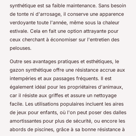
synthétique est sa faible maintenance. Sans besoin
de tonte ni d'arrosage, il conserve une apparence
verdoyante toute l'année, même sous la chaleur
estivale. Cela en fait une option attrayante pour
ceux cherchant à économiser sur l'entretien des
pelouses.
Outre ses avantages pratiques et esthétiques, le
gazon synthétique offre une résistance accrue aux
intempéries et aux passages fréquents. Il est
également idéal pour les propriétaires d'animaux,
car il résiste aux griffes et assure un nettoyage
facile. Les utilisations populaires incluent les aires
de jeux pour enfants, où l'on peut poser des dalles
amortissantes pour plus de sécurité, ou encore les
abords de piscines, grâce à sa bonne résistance à