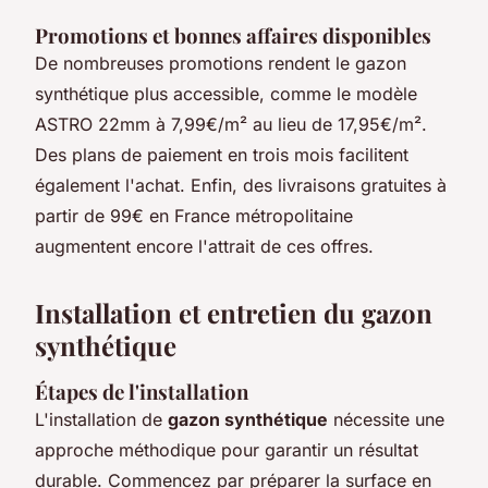
Promotions et bonnes affaires disponibles
De nombreuses promotions rendent le gazon
synthétique plus accessible, comme le modèle
ASTRO 22mm à 7,99€/m² au lieu de 17,95€/m².
Des plans de paiement en trois mois facilitent
également l'achat. Enfin, des livraisons gratuites à
partir de 99€ en France métropolitaine
augmentent encore l'attrait de ces offres.
Installation et entretien du gazon
synthétique
Étapes de l'installation
L'installation de
gazon synthétique
nécessite une
approche méthodique pour garantir un résultat
durable. Commencez par préparer la surface en