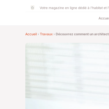
Votre magazine en ligne dédié à l'habitat et l
Accuei
Accueil
›
Travaux
›
Découvrez comment un architecte