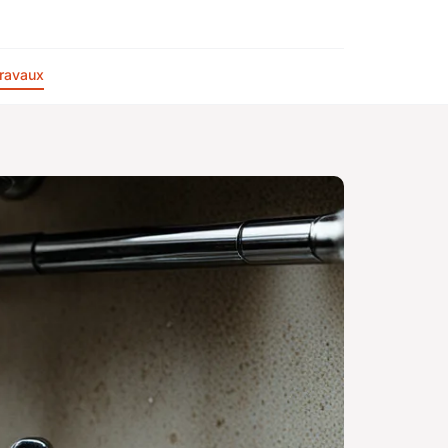
ravaux